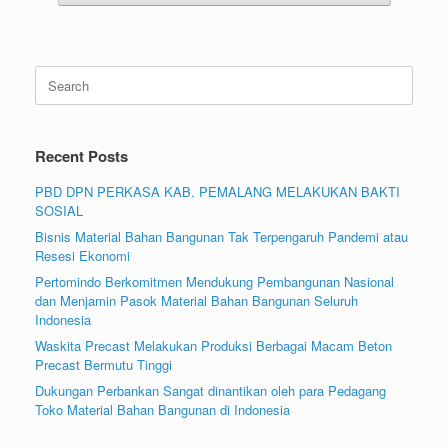
Search
for:
Recent Posts
PBD DPN PERKASA KAB. PEMALANG MELAKUKAN BAKTI
SOSIAL
Bisnis Material Bahan Bangunan Tak Terpengaruh Pandemi atau
Resesi Ekonomi
Pertomindo Berkomitmen Mendukung Pembangunan Nasional
dan Menjamin Pasok Material Bahan Bangunan Seluruh
Indonesia
Waskita Precast Melakukan Produksi Berbagai Macam Beton
Precast Bermutu Tinggi
Dukungan Perbankan Sangat dinantikan oleh para Pedagang
Toko Material Bahan Bangunan di Indonesia