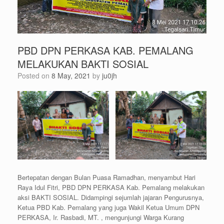
PBD DPN PERKASA KAB. PEMALANG
MELAKUKAN BAKTI SOSIAL
Posted on
8 May, 2021
by
ju0jh
Bertepatan dengan Bulan Puasa Ramadhan, menyambut Hari
Raya Idul Fitri, PBD DPN PERKASA Kab. Pemalang melakukan
aksi BAKTI SOSIAL. Didampingi sejumlah jajaran Pengurusnya,
Ketua PBD Kab. Pemalang yang juga Wakil Ketua Umum DPN
PERKASA, Ir. Rasbadi, MT. , mengunjungi Warga Kurang