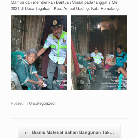
Mampu dan memberikan Bantuan Sosial pada tanggal 8 Mei
2021 di Desa Tegalsari, Kec. Ampel Gading, Kab. Pemalang.
Posted in
Uncategorized
.
Post navigation
←
Bisnis Material Bahan Bangunan Tak…