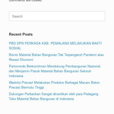
Search
for:
Recent Posts
PBD DPN PERKASA KAB. PEMALANG MELAKUKAN BAKTI
SOSIAL
Bisnis Material Bahan Bangunan Tak Terpengaruh Pandemi atau
Resesi Ekonomi
Pertomindo Berkomitmen Mendukung Pembangunan Nasional
dan Menjamin Pasok Material Bahan Bangunan Seluruh
Indonesia
Waskita Precast Melakukan Produksi Berbagai Macam Beton
Precast Bermutu Tinggi
Dukungan Perbankan Sangat dinantikan oleh para Pedagang
Toko Material Bahan Bangunan di Indonesia